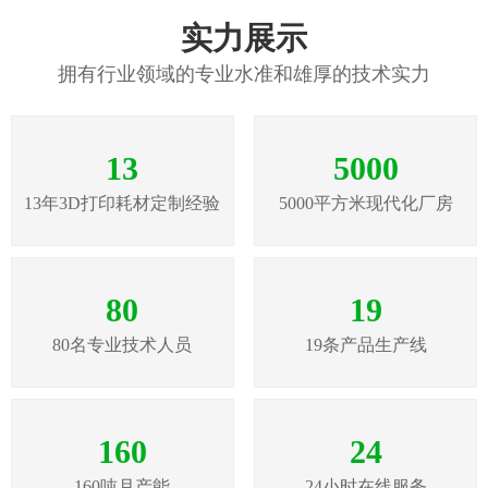
实力展示
拥有行业领域的专业水准和雄厚的技术实力
13
5000
13年3D打印耗材定制经验
5000平方米现代化厂房
80
19
80名专业技术人员
19条产品生产线
160
24
160吨月产能
24小时在线服务