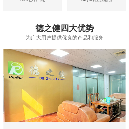
德之健四大优势
为广大用户提供优良的产品和服务