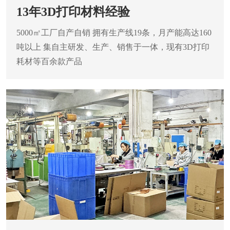
13年3D打印材料经验
5000㎡工厂自产自销
拥有生产线19条，月产能高达160
吨以上
集自主研发、生产、销售于一体，现有3D打印
耗材等百余款产品