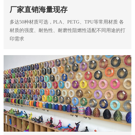
厂家直销海量现存
多达50种材质可选，PLA、PETG、TPU等常用材质
各
材质的强度、耐热性、耐磨性阻燃性适配不同用途的打
印需求