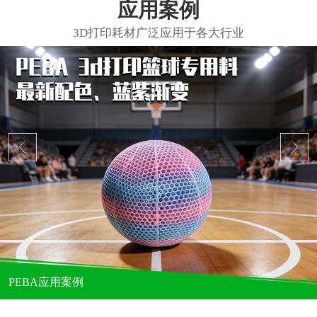
应用案例
PEBA应用案例