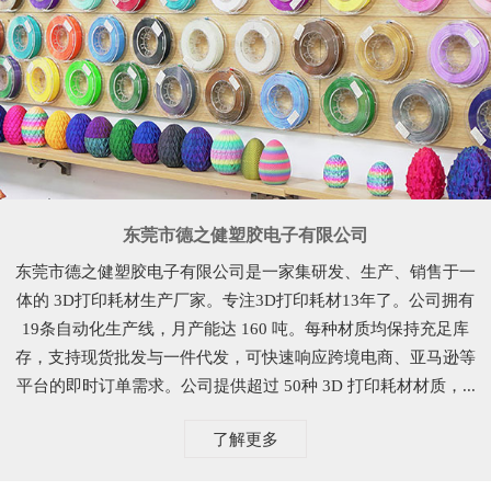
东莞市德之健塑胶电子有限公司
东莞市德之健塑胶电子有限公司是一家集研发、生产、销售于一
体的 3D打印耗材生产厂家。专注3D打印耗材13年了。公司拥有
19条自动化生产线，月产能达 160 吨。每种材质均保持充足库
存，支持现货批发与一件代发，可快速响应跨境电商、亚马逊等
平台的即时订单需求。公司提供超过 50种 3D 打印耗材材质，...
了解更多