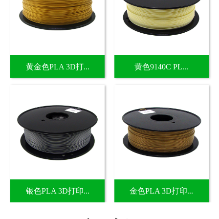
黄金色PLA 3D打...
黄色9140C PL...
银色PLA 3D打印...
金色PLA 3D打印...