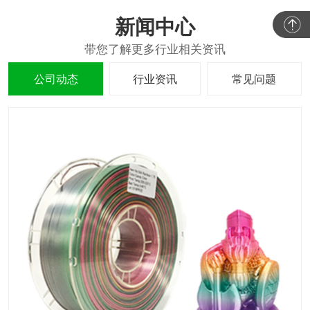
新闻中心
公司动态
行业资讯
常见问题