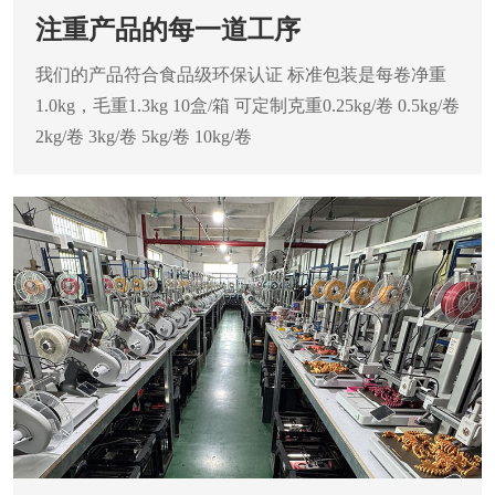
注重产品的每一道工序
我们的产品符合食品级环保认证
标准包装是每卷净重
1.0kg，毛重1.3kg
10盒/箱 可定制克重0.25kg/卷 0.5kg/卷
2kg/卷 3kg/卷 5kg/卷 10kg/卷