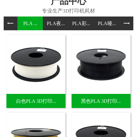
产品中心
PLA ...
PLA夜...
PLA彩...
PLA哑...
PLA哑.
白色PLA 3D打印...
黑色PLA 3D打印...