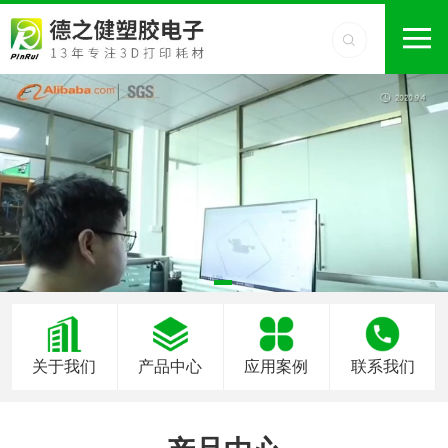
关于我们
产品中心
应用案例
联系我们