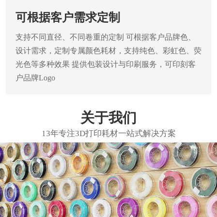
可根据客户需求定制
支持不同直径、不同卷重的定制
可根据客户品牌色、
设计需求，定制专属颜色耗材，支持纯色、彩虹色、荧
光色等多种效果
提供包装设计与印刷服务，可印刻客
户品牌Logo
关于我们