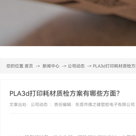
您的位置:
首页
->
新闻中心
->
公司动态
->
PLA3d打印耗材质检
PLA3d打印耗材质检方案有哪些方面？
文章出处：公司动态
责任编辑：东莞市德之健塑胶电子有限公司