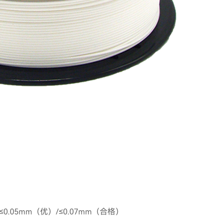
≤0.05mm（优）/≤0.07mm（合格）