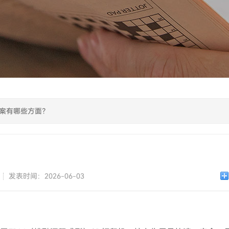
方案有哪些方面？
发表时间：2026-06-03