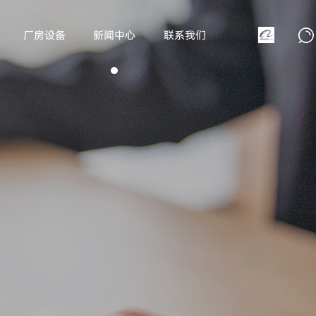
厂房设备
新闻中心
联系我们