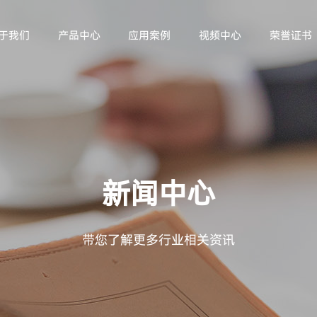
于我们
产品中心
应用案例
视频中心
荣誉证书
新闻中心
带您了解更多行业相关资讯