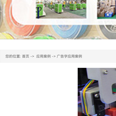
您的位置:
首页
->
应用案例
-> 广告字应用案例