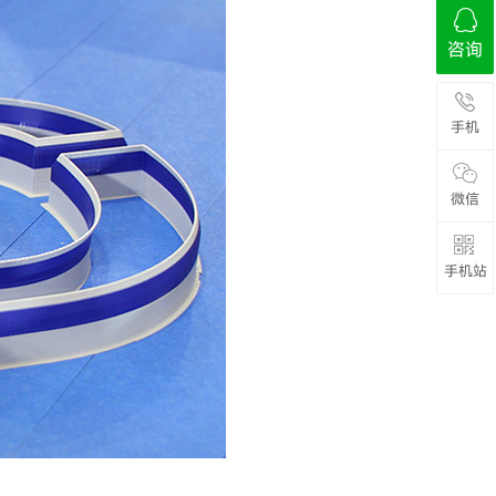
咨询
手机
微信
手机站