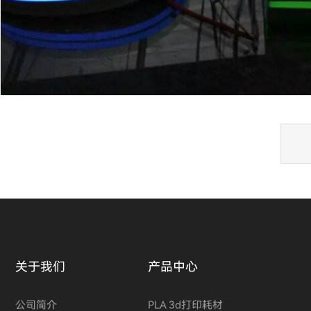
关于我们
产品中心
公司简介
PLA 3d打印耗材