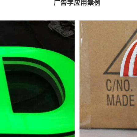
广告字应用案例