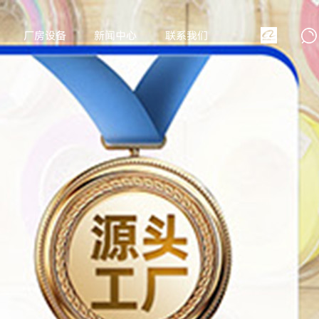
厂房设备
新闻中心
联系我们