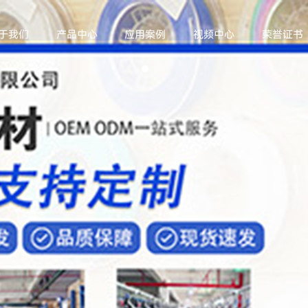
于我们
产品中心
应用案例
视频中心
荣誉证书