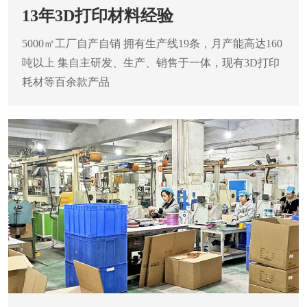
13年3D打印材料经验
5000㎡工厂自产自销
拥有生产线19条，月产能高达160
吨以上
集自主研发、生产、销售于一体，现有3D打印
耗材等百余款产品