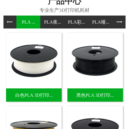
产品中心
PLA ...
PLA夜...
PLA彩...
PLA哑...
PLA哑.
白色PLA 3D打印...
黑色PLA 3D打印...