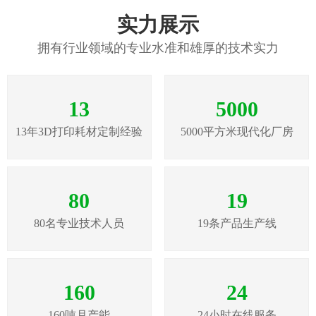
实力展示
拥有行业领域的专业水准和雄厚的技术实力
13
5000
13年3D打印耗材定制经验
5000平方米现代化厂房
80
19
80名专业技术人员
19条产品生产线
160
24
160吨月产能
24小时在线服务