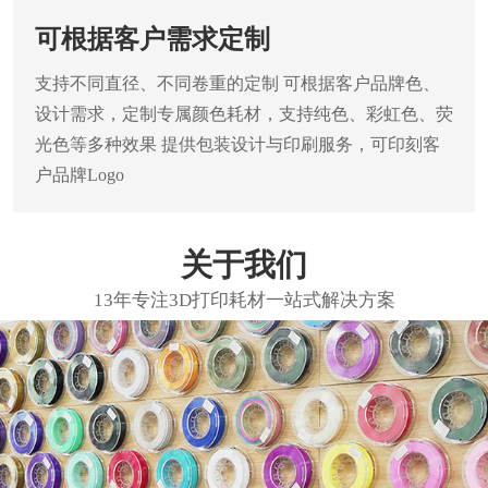
可根据客户需求定制
支持不同直径、不同卷重的定制
可根据客户品牌色、
设计需求，定制专属颜色耗材，支持纯色、彩虹色、荧
光色等多种效果
提供包装设计与印刷服务，可印刻客
户品牌Logo
关于我们