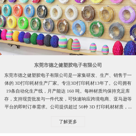
东莞市德之健塑胶电子有限公司
东莞市德之健塑胶电子有限公司是一家集研发、生产、销售于一
体的 3D打印耗材生产厂家。专注3D打印耗材13年了。公司拥有
19条自动化生产线，月产能达 160 吨。每种材质均保持充足库
存，支持现货批发与一件代发，可快速响应跨境电商、亚马逊等
平台的即时订单需求。公司提供超过 50种 3D 打印耗材材质，...
了解更多