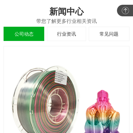
新闻中心
公司动态
行业资讯
常见问题