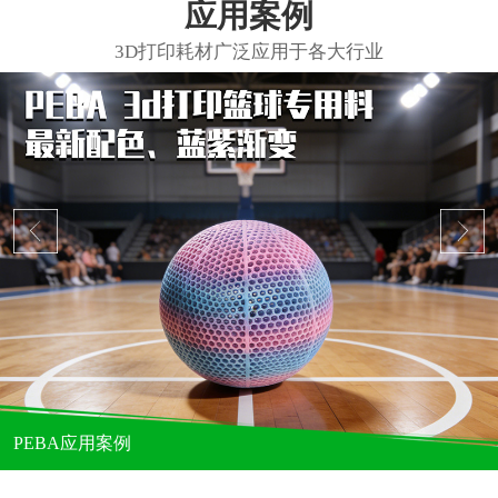
应用案例
PEBA应用案例