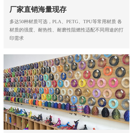
厂家直销海量现存
多达50种材质可选，PLA、PETG、TPU等常用材质
各
材质的强度、耐热性、耐磨性阻燃性适配不同用途的打
印需求