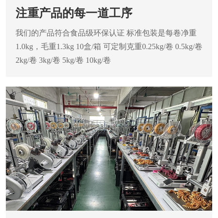
注重产品的每一道工序
我们的产品符合食品级环保认证
标准包装是每卷净重
1.0kg，毛重1.3kg
10盒/箱 可定制克重0.25kg/卷 0.5kg/卷
2kg/卷 3kg/卷 5kg/卷 10kg/卷