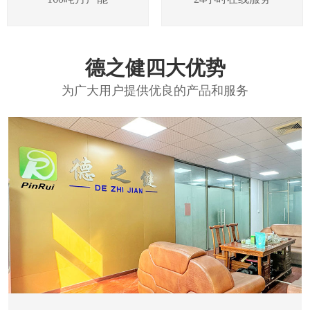
德之健四大优势
为广大用户提供优良的产品和服务