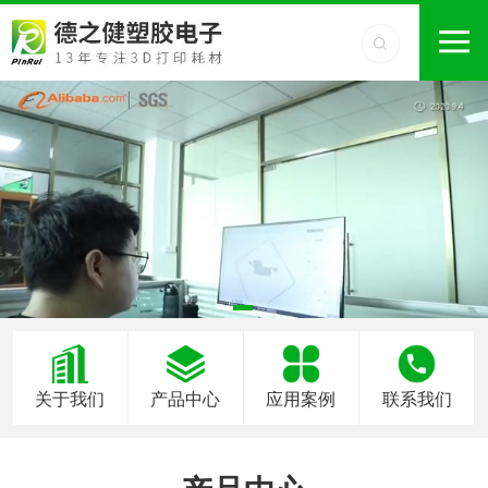
关于我们
产品中心
应用案例
联系我们