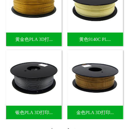
黄金色PLA 3D打...
黄色9140C PL...
银色PLA 3D打印...
金色PLA 3D打印...