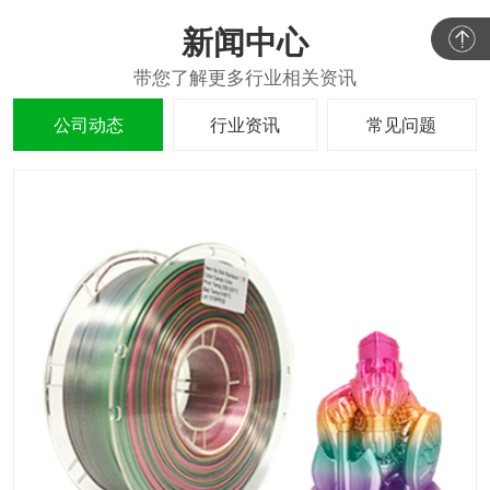
新闻中心
公司动态
行业资讯
常见问题