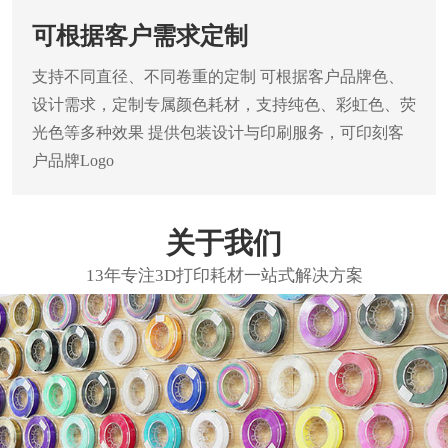
可根据客户需求定制
支持不同直径、不同卷重的定制
可根据客户品牌色、
设计需求，定制专属颜色耗材，支持纯色、彩虹色、荧
光色等多种效果
提供包装设计与印刷服务，可印刻客
户品牌Logo
关于我们