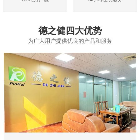
德之健四大优势
为广大用户提供优良的产品和服务