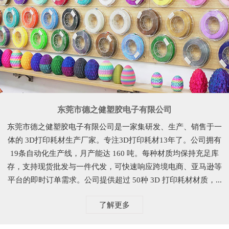
东莞市德之健塑胶电子有限公司
东莞市德之健塑胶电子有限公司是一家集研发、生产、销售于一
体的 3D打印耗材生产厂家。专注3D打印耗材13年了。公司拥有
19条自动化生产线，月产能达 160 吨。每种材质均保持充足库
存，支持现货批发与一件代发，可快速响应跨境电商、亚马逊等
平台的即时订单需求。公司提供超过 50种 3D 打印耗材材质，...
了解更多