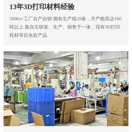
13年3D打印材料经验
5000㎡工厂自产自销
拥有生产线19条，月产能高达160
吨以上
集自主研发、生产、销售于一体，现有3D打印
耗材等百余款产品