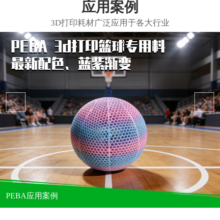
应用案例
PEBA应用案例