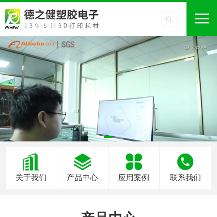
关于我们
产品中心
应用案例
联系我们