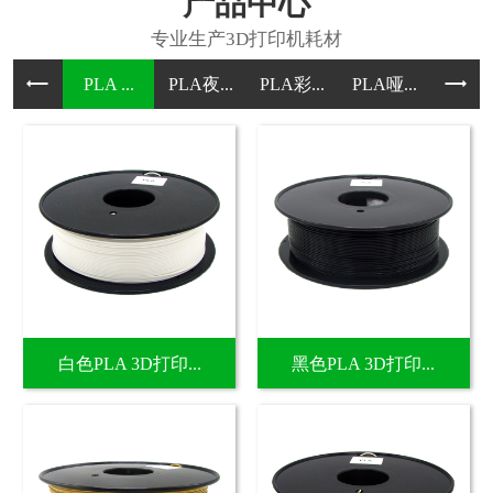
产品中心
PLA ...
PLA夜...
PLA彩...
PLA哑...
PLA哑.
白色PLA 3D打印...
黑色PLA 3D打印...