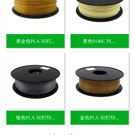
黄金色PLA 3D打...
黄色9140C PL...
银色PLA 3D打印...
金色PLA 3D打印...