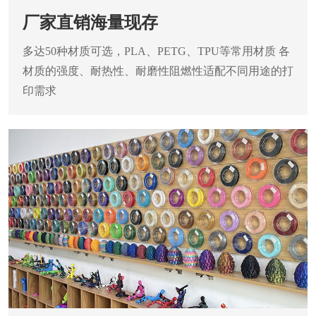
厂家直销海量现存
多达50种材质可选，PLA、PETG、TPU等常用材质
各
材质的强度、耐热性、耐磨性阻燃性适配不同用途的打
印需求