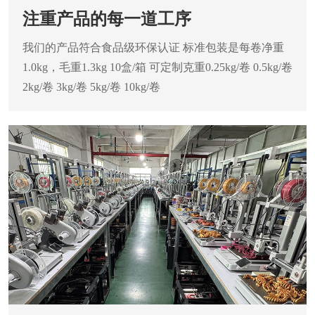
注重产品的每一道工序
我们的产品符合食品级环保认证
标准包装是每卷净重
1.0kg，毛重1.3kg
10盒/箱 可定制克重0.25kg/卷 0.5kg/卷
2kg/卷 3kg/卷 5kg/卷 10kg/卷