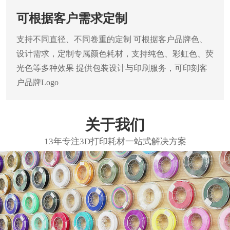
可根据客户需求定制
支持不同直径、不同卷重的定制
可根据客户品牌色、
设计需求，定制专属颜色耗材，支持纯色、彩虹色、荧
光色等多种效果
提供包装设计与印刷服务，可印刻客
户品牌Logo
关于我们