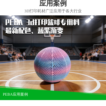
应用案例
PEBA应用案例