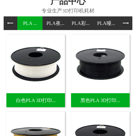
产品中心
PLA ...
PLA夜...
PLA彩...
PLA哑...
PLA哑.
白色PLA 3D打印...
黑色PLA 3D打印...