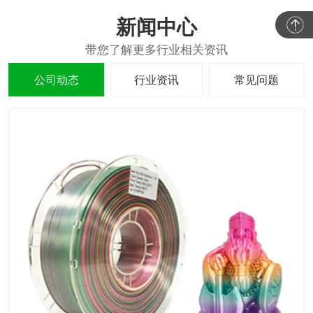
新闻中心
公司动态
行业资讯
常见问题