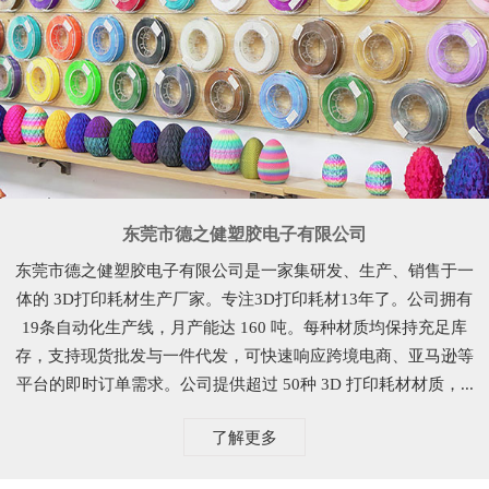
东莞市德之健塑胶电子有限公司
东莞市德之健塑胶电子有限公司是一家集研发、生产、销售于一
体的 3D打印耗材生产厂家。专注3D打印耗材13年了。公司拥有
19条自动化生产线，月产能达 160 吨。每种材质均保持充足库
存，支持现货批发与一件代发，可快速响应跨境电商、亚马逊等
平台的即时订单需求。公司提供超过 50种 3D 打印耗材材质，...
了解更多