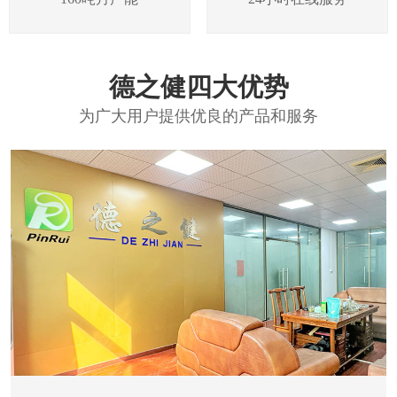
德之健四大优势
为广大用户提供优良的产品和服务