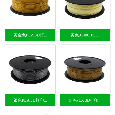
黄金色PLA 3D打...
黄色9140C PL...
银色PLA 3D打印...
金色PLA 3D打印...