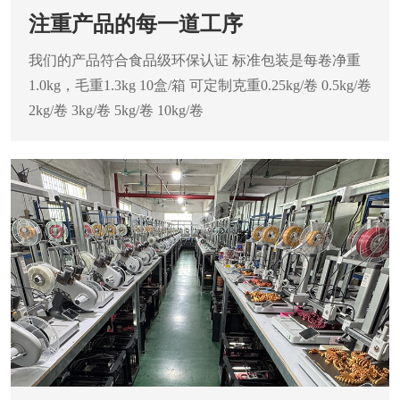
注重产品的每一道工序
我们的产品符合食品级环保认证
标准包装是每卷净重
1.0kg，毛重1.3kg
10盒/箱 可定制克重0.25kg/卷 0.5kg/卷
2kg/卷 3kg/卷 5kg/卷 10kg/卷