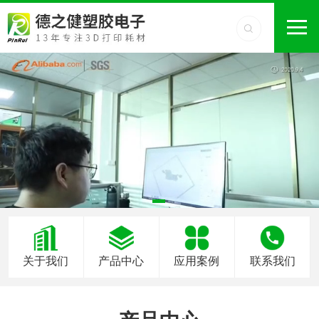
关于我们
产品中心
应用案例
联系我们