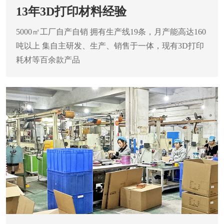
13年3D打印材料经验
5000㎡工厂自产自销
拥有生产线19条，月产能高达160
吨以上
集自主研发、生产、销售于一体，现有3D打印
耗材等百余款产品