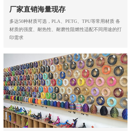
厂家直销海量现存
多达50种材质可选，PLA、PETG、TPU等常用材质
各
材质的强度、耐热性、耐磨性阻燃性适配不同用途的打
印需求