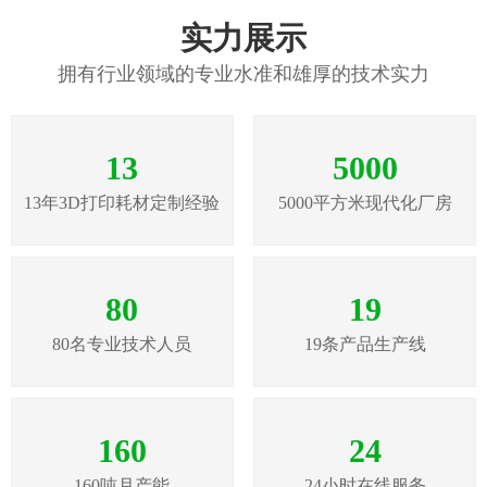
实力展示
拥有行业领域的专业水准和雄厚的技术实力
13
5000
13年3D打印耗材定制经验
5000平方米现代化厂房
80
19
80名专业技术人员
19条产品生产线
160
24
160吨月产能
24小时在线服务